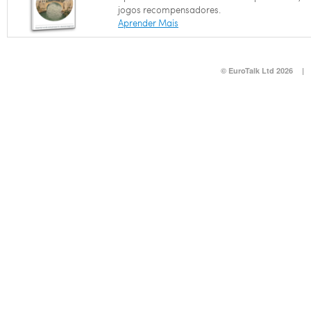
jogos recompensadores.
Aprender Mais
© EuroTalk Ltd 2026
|