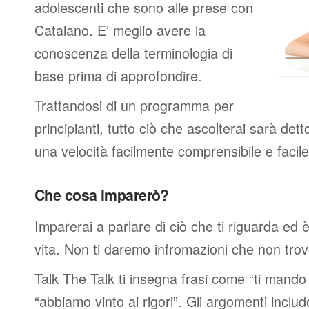
adolescenti che sono alle prese con
Catalano. E’ meglio avere la
conoscenza della terminologia di
base prima di approfondire.
Trattandosi di un programma per
principianti, tutto ciò che ascolterai sarà det
una velocità facilmente comprensibile e faci
Che cosa imparerò?
Imparerai a parlare di ciò che ti riguarda ed 
vita. Non ti daremo infromazioni che non trover
Talk The Talk ti insegna frasi come “ti mand
“abbiamo vinto ai rigori”. Gli argomenti includ