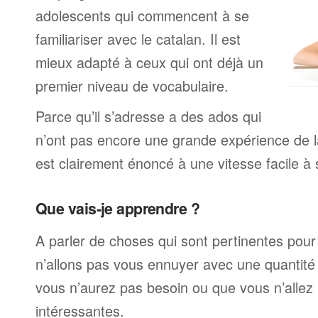
adolescents qui commencent à se
familiariser avec le catalan. Il est
mieux adapté à ceux qui ont déjà un
premier niveau de vocabulaire.
Parce qu’il s’adresse a des ados qui
n’ont pas encore une grande expérience de la
est clairement énoncé à une vitesse facile à 
Que vais-je apprendre ?
A parler de choses qui sont pertinentes pou
n’allons pas vous ennuyer avec une quantité 
vous n’aurez pas besoin ou que vous n’allez
intéressantes.