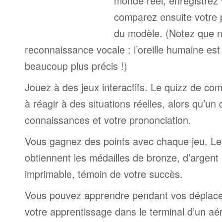
monde réel, enregistrez 
comparez ensuite votre 
du modèle. (Notez que n
reconnaissance vocale : l’oreille humaine est
beaucoup plus précis !)
Jouez à des jeux interactifs. Le quizz de co
à réagir à des situations réelles, alors qu’un
connaissances et votre prononciation.
Vous gagnez des points avec chaque jeu. Le
obtiennent les médailles de bronze, d’argent 
imprimable, témoin de votre succès.
Vous pouvez apprendre pendant vos déplac
votre apprentissage dans le terminal d’un aé