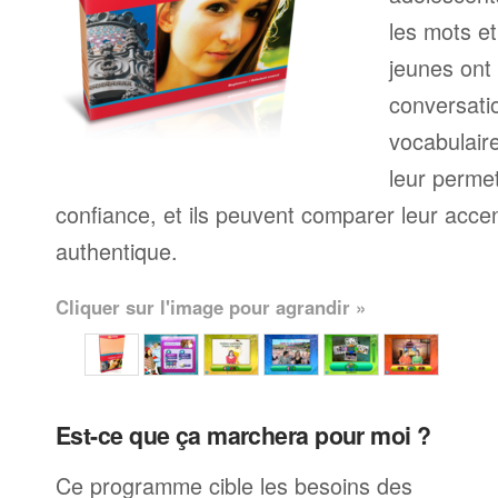
les mots et
jeunes ont 
conversati
vocabulaire 
leur perme
confiance, et ils peuvent comparer leur accen
authentique.
Cliquer sur l'image pour agrandir »
Est-ce que ça marchera pour moi ?
Ce programme cible les besoins des