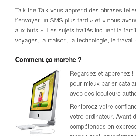
Talk the Talk vous apprend des phrases telle
t’envoyer un SMS plus tard » et « nous avon
aux buts ». Les sujets traités incluent la famille
voyages, la maison, la technologie, le travail 
Comment ça marche ?
Regardez et apprenez !
pour mieux parler catala
avec des locuteurs auth
Renforcez votre confianc
votre ordinateur. Avant 
compétences en expressi