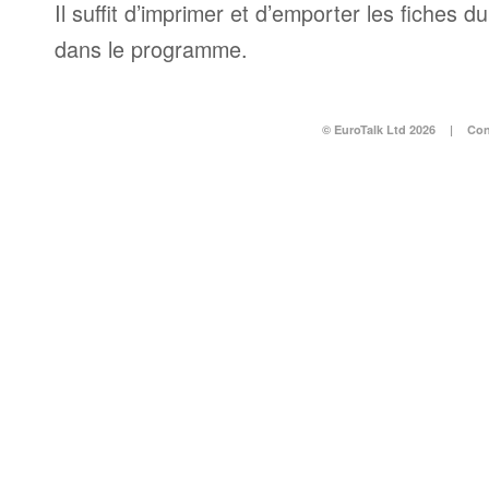
Il suffit d’imprimer et d’emporter les fiches d
dans le programme.
© EuroTalk Ltd 2026
|
Con