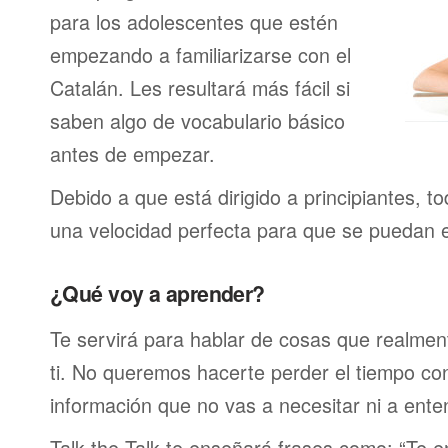
para los adolescentes que estén
empezando a familiarizarse con el
Catalán. Les resultará más fácil si
saben algo de vocabulario básico
antes de empezar.
Debido a que está dirigido a principiantes, t
una velocidad perfecta para que se puedan 
¿Qué voy a aprender?
Te servirá para hablar de cosas que realmen
ti. No queremos hacerte perder el tiempo c
información que no vas a necesitar ni a ente
Talk the Talk te enseñará frases como: “Te 