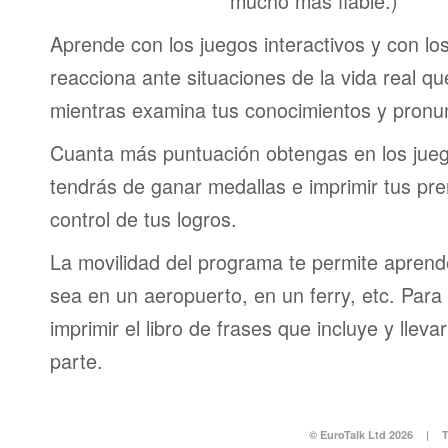
mucho más fiable.)
Aprende con los juegos interactivos y con lo
reacciona ante situaciones de la vida real q
mientras examina tus conocimientos y pronun
Cuanta más puntuación obtengas en los jueg
tendrás de ganar medallas e imprimir tus pre
control de tus logros.
La movilidad del programa te permite aprende
sea en un aeropuerto, en un ferry, etc. Para 
imprimir el libro de frases que incluye y lleva
parte.
© EuroTalk Ltd 2026
|
T