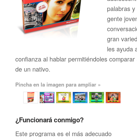
palabras y
gente joven
conversaci
gran varie
les ayuda 
confianza al hablar permitiéndoles comparar 
de un nativo.
Pincha en la imagen para ampliar »
¿Funcionará conmigo?
Este programa es el más adecuado