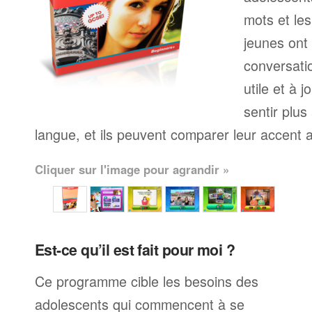
mots et le
jeunes ont
conversati
utile et à j
sentir plus
langue, et ils peuvent comparer leur accent av
Cliquer sur l'image pour agrandir »
Est-ce qu’il est fait pour moi ?
Ce programme cible les besoins des
adolescents qui commencent à se