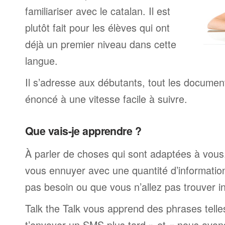
familiariser avec le catalan. Il est
plutôt fait pour les élèves qui ont
déjà un premier niveau dans cette
langue.
Il s’adresse aux débutants, tout les documen
énoncé à une vitesse facile à suivre.
Que vais-je apprendre ?
À parler de choses qui sont adaptées à vous
vous ennuyer avec une quantité d’informatio
pas besoin ou que vous n’allez pas trouver i
Talk the Talk vous apprend des phrases telle
t’envoyer un SMS plus tard » et « nous avon