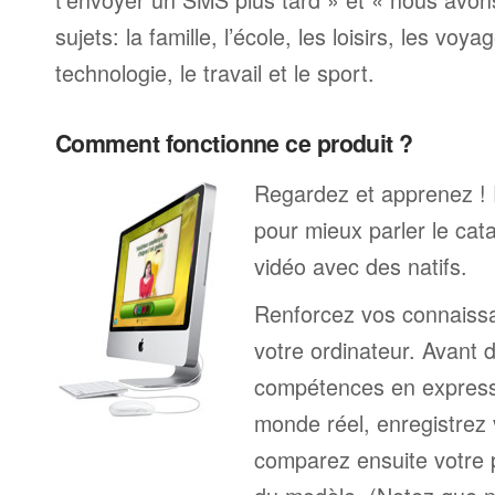
sujets: la famille, l’école, les loisirs, les voya
technologie, le travail et le sport.
Comment fonctionne ce produit ?
Regardez et apprenez !
pour mieux parler le cat
vidéo avec des natifs.
Renforcez vos connaissa
votre ordinateur. Avant 
compétences en expressi
monde réel, enregistrez 
comparez ensuite votre 