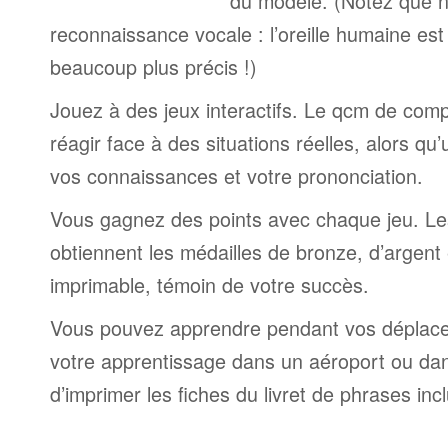
du modèle. (Notez que n
reconnaissance vocale : l’oreille humaine est
beaucoup plus précis !)
Jouez à des jeux interactifs. Le qcm de comp
réagir face à des situations réelles, alors qu
vos connaissances et votre prononciation.
Vous gagnez des points avec chaque jeu. Le
obtiennent les médailles de bronze, d’argent 
imprimable, témoin de votre succès.
Vous pouvez apprendre pendant vos déplac
votre apprentissage dans un aéroport ou dans 
d’imprimer les fiches du livret de phrases in