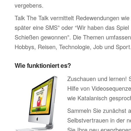
vergebens.
Talk The Talk vermittelt Redewendungen wie 
später eine SMS” oder “Wir haben das Spiel 
Schießen gewonnen”. Die Themen umfassen F
Hobbys, Reisen, Technologie, Job und Sport
Wie funktioniert es?
Zuschauen und lernen! 
Hilfe von Videosequenze
wie Katalanisch gesproc
Sammeln Sie zunächst 
Selbstvertrauen in der 
Sie Ihre neu erworbenen