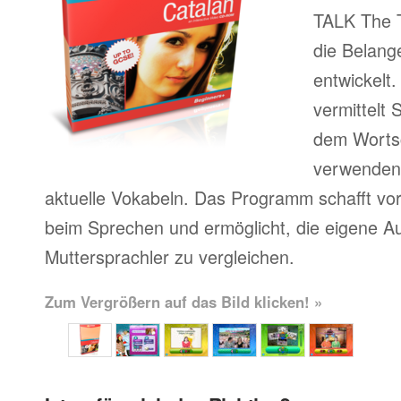
TALK The T
die Belang
entwickelt
vermittelt
dem Wortsc
verwenden, 
aktuelle Vokabeln. Das Programm schafft vor
beim Sprechen und ermöglicht, die eigene A
Muttersprachler zu vergleichen.
Zum Vergrößern auf das Bild klicken! »