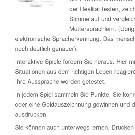
der Realität testen, zei
Stimme auf und vergleic
Muttersprachlern. (Übri
elektronische Spracherkennung. Das menschl
noch deutlich genauer).
Interaktive Spiele fordern Sie heraus. Hier 
Situationen aus dem richtigen Leben reagier
Ihre Aussprache werden getestet.
In jedem Spiel sammeln Sie Punkte. Sie könn
oder eine Goldauszeichnung gewinnen und d
ausdrucken.
Sie können auch unterwegs lernen. Drucken 