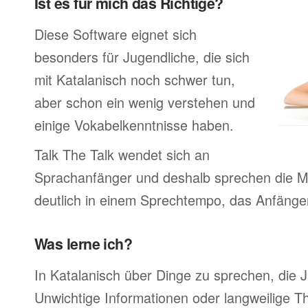
Ist es für mich das Richtige?
Diese Software eignet sich
besonders für Jugendliche, die sich
mit Katalanisch noch schwer tun,
aber schon ein wenig verstehen und
einige Vokabelkenntnisse haben.
Talk The Talk wendet sich an
Sprachanfänger und deshalb sprechen die Mu
deutlich in einem Sprechtempo, das Anfänger
Was lerne ich?
In Katalanisch über Dinge zu sprechen, die
Unwichtige Informationen oder langweilige 