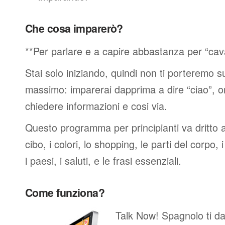
Che cosa imparerò?
**Per parlare e a capire abbastanza per “cav
Stai solo iniziando, quindi non ti porteremo sub
massimo: imparerai dapprima a dire “ciao”, o
chiedere informazioni e cosi via.
Questo programma per principianti va dritto al
cibo, i colori, lo shopping, le parti del corpo, 
i paesi, i saluti, e le frasi essenziali.
Come funziona?
Talk Now! Spagnolo ti da o