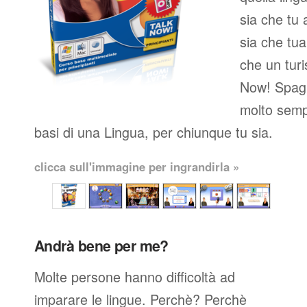
sia che tu 
sia che tua
che un turi
Now! Spagn
molto semp
basi di una Lingua, per chiunque tu sia.
clicca sull'immagine per ingrandirla »
Andrà bene per me?
Molte persone hanno difficoltà ad
imparare le lingue. Perchè? Perchè