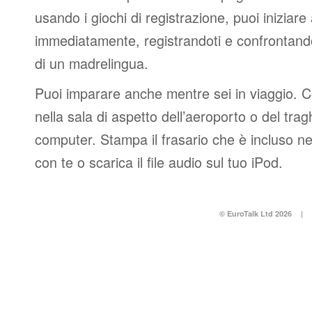
usando i giochi di registrazione, puoi iniziare
immediatamente, registrandoti e confrontando
di un madrelingua.
Puoi imparare anche mentre sei in viaggio. 
nella sala di aspetto dell’aeroporto o del tr
computer. Stampa il frasario che è incluso n
con te o scarica il file audio sul tuo iPod.
© EuroTalk Ltd 2026
|