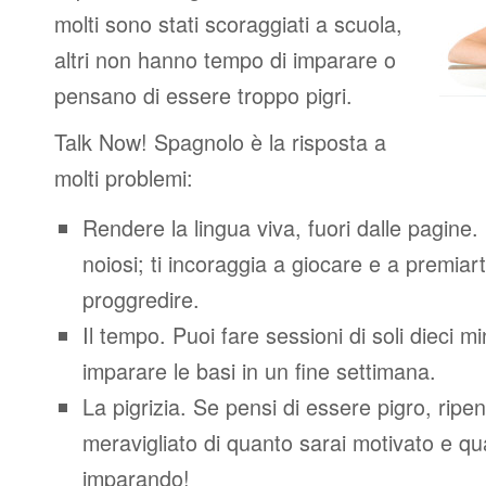
molti sono stati scoraggiati a scuola,
altri non hanno tempo di imparare o
pensano di essere troppo pigri.
Talk Now! Spagnolo è la risposta a
molti problemi:
Rendere la lingua viva, fuori dalle pagine.
noiosi; ti incoraggia a giocare e a premiart
proggredire.
Il tempo. Puoi fare sessioni di soli dieci m
imparare le basi in un fine settimana.
La pigrizia. Se pensi di essere pigro, ripen
meravigliato di quanto sarai motivato e quan
imparando!