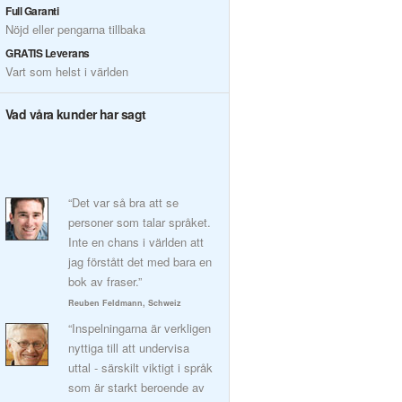
Full Garanti
Nöjd eller pengarna tillbaka
GRATIS Leverans
Vart som helst i världen
Vad våra kunder har sagt
“Det var så bra att se
personer som talar språket.
Inte en chans i världen att
jag förstått det med bara en
bok av fraser.”
Reuben Feldmann, Schweiz
“Inspelningarna är verkligen
nyttiga till att undervisa
uttal - särskilt viktigt i språk
som är starkt beroende av