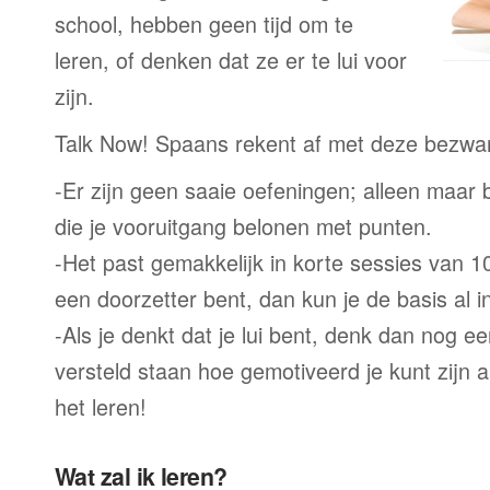
school, hebben geen tijd om te
leren, of denken dat ze er te lui voor
zijn.
Talk Now! Spaans rekent af met deze bezwa
-Er zijn geen saaie oefeningen; alleen maar
die je vooruitgang belonen met punten.
-Het past gemakkelijk in korte sessies van 1
een doorzetter bent, dan kun je de basis al 
-Als je denkt dat je lui bent, denk dan nog ee
versteld staan hoe gemotiveerd je kunt zijn a
het leren!
Wat zal ik leren?