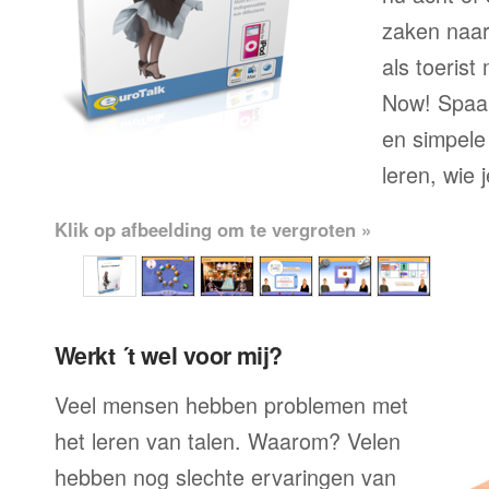
zaken naar
als toerist
Now! Spaan
en simpele
leren, wie 
Klik op afbeelding om te vergroten »
Werkt ´t wel voor mij?
Veel mensen hebben problemen met
het leren van talen. Waarom? Velen
hebben nog slechte ervaringen van