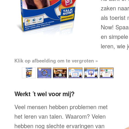
zaken naar
als toerist
Now! Spaan
en simpele
leren, wie 
Klik op afbeelding om te vergroten »
Werkt ´t wel voor mij?
Veel mensen hebben problemen met
het leren van talen. Waarom? Velen
hebben nog slechte ervaringen van