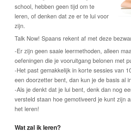
school, hebben geen tijd om te
leren, of denken dat ze er te lui voor
zijn.
Talk Now! Spaans rekent af met deze bezwa
-Er zijn geen saaie leermethoden, alleen m
oefeningen die je vooruitgang belonen met p
-Het past gemakkelijk in korte sessies van 1
een doorzetter bent, dan kun je de basis al 
-Als je denkt dat je lui bent, denk dan nog ee
versteld staan hoe gemotiveerd je kunt zijn a
het leren!
Wat zal ik leren?