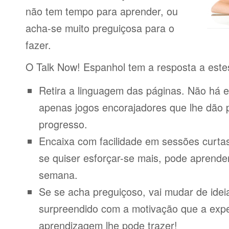
não tem tempo para aprender, ou
acha-se muito preguiçosa para o
fazer.
O Talk Now! Espanhol tem a resposta a este
Retira a linguagem das páginas. Não há e
apenas jogos encorajadores que lhe dão 
progresso.
Encaixa com facilidade em sessões curta
se quiser esforçar-se mais, pode aprende
semana.
Se se acha preguiçoso, vai mudar de idei
surpreendido com a motivação que a expe
aprendizagem lhe pode trazer!