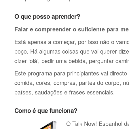
O que posso aprender?
Falar e compreender o suficiente para me
Está apenas a começar, por isso não o vamos
poço. Há algumas coisas que vai querer dize
dizer ‘olá’, pedir uma bebida, perguntar cami
Este programa para principiantes vai directo
comida, cores, compras, partes do corpo, nú
países, saudações e frases essenciais.
Como é que funciona?
O Talk Now! Espanhol dá-