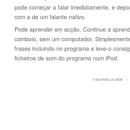
pode começar a falar imediatamente, e depo
com a de um falante nativo.
Pode aprender em acção. Continue a aprend
comboio, sem um computador. Simplesmente 
frases incluindo no programa e leve-o consi
ficheiros de som do programa num iPod.
© EuroTalk Ltd 2026
|