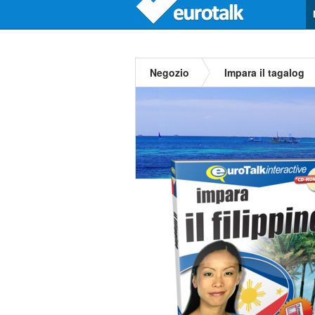
Negozio
Impara il tagalog