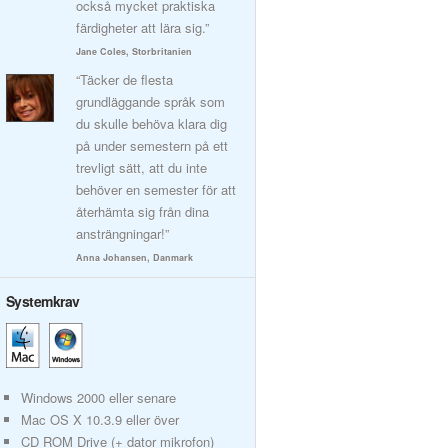
också mycket praktiska
färdigheter att lära sig.”
Jane Coles, Storbritanien
“Täcker de flesta
grundläggande språk som
du skulle behöva klara dig
på under semestern på ett
trevligt sätt, att du inte
behöver en semester för att
återhämta sig från dina
ansträngningar!”
Anna Johansen, Danmark
Systemkrav
Windows 2000 eller senare
Mac OS X 10.3.9 eller över
CD ROM Drive (+ dator mikrofon)