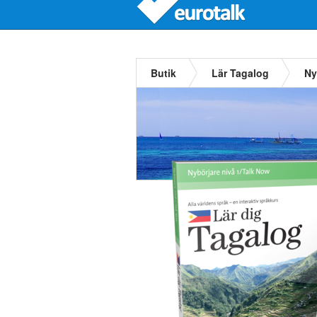
Butik
Lär Tagalog
Ny