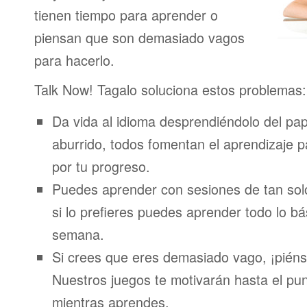
tienen tiempo para aprender o
piensan que son demasiado vagos
para hacerlo.
Talk Now! Tagalo soluciona estos problemas:
Da vida al idioma desprendiéndolo del pap
aburrido, todos fomentan el aprendizaje 
por tu progreso.
Puedes aprender con sesiones de tan sol
si lo prefieres puedes aprender todo lo bá
semana.
Si crees que eres demasiado vago, ¡piénsa
Nuestros juegos te motivarán hasta el pun
mientras aprendes.