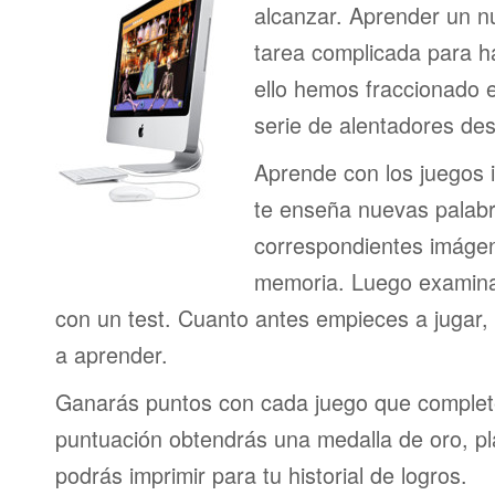
alcanzar. Aprender un n
tarea complicada para h
ello hemos fraccionado 
serie de alentadores des
Aprende con los juegos i
te enseña nuevas palab
correspondientes imágen
memoria. Luego examina
con un test. Cuanto antes empieces a jugar
a aprender.
Ganarás puntos con cada juego que complet
puntuación obtendrás una medalla de oro, pl
podrás imprimir para tu historial de logros.