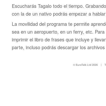
Escucharás Tagalo todo el tiempo. Grabando
con la de un nativo podrás empezar a hablar
La movilidad del programa te permite aprende
sea en un aeropuerto, en un ferry, etc. Para 
imprimir el libro de frases que incluye y lleva
parte, incluso podrás descargar los archivos
© EuroTalk Ltd 2026
|
T