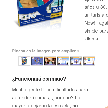
años u 80, 
un turista 
Now! Tagal
simple par
idioma.
Pincha en la imagen para ampliar »
¿Funcionará conmigo?
Mucha gente tiene dificultades para
aprender idiomas, ¿por qué? La
mayoría dejaron la escuela, no