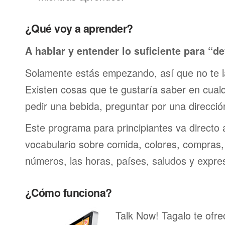
¿Qué voy a aprender?
A hablar y entender lo suficiente para “de
Solamente estás empezando, así que no te 
Existen cosas que te gustaría saber en cualqu
pedir una bebida, preguntar por una direcci
Este programa para principiantes va directo 
vocabulario sobre comida, colores, compras,
números, las horas, países, saludos y expre
¿Cómo funciona?
Talk Now! Tagalo te ofre