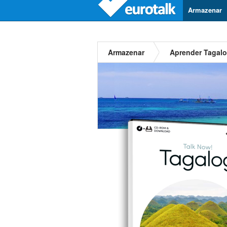
Armazenar
Armazenar
Aprender Tagalo