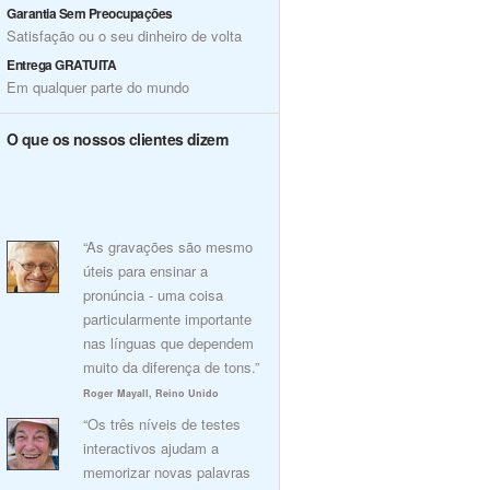
Garantia Sem Preocupações
Satisfação ou o seu dinheiro de volta
Entrega GRATUITA
Em qualquer parte do mundo
O que os nossos clientes dizem
“As gravações são mesmo
úteis para ensinar a
pronúncia - uma coisa
particularmente importante
nas línguas que dependem
muito da diferença de tons.”
Roger Mayall, Reino Unido
“Os três níveis de testes
interactivos ajudam a
memorizar novas palavras