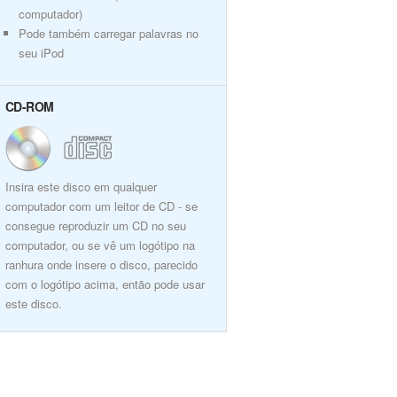
computador)
Pode também carregar palavras no
seu iPod
CD-ROM
Insira este disco em qualquer
computador com um leitor de CD - se
consegue reproduzir um CD no seu
computador, ou se vê um logótipo na
ranhura onde insere o disco, parecido
com o logótipo acima, então pode usar
este disco.