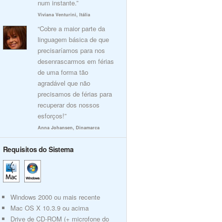
num instante.”
Viviana Venturini, Itália
“Cobre a maior parte da
linguagem básica de que
precisaríamos para nos
desenrascarmos em férias
de uma forma tão
agradável que não
precisamos de férias para
recuperar dos nossos
esforços!”
Anna Johansen, Dinamarca
Requisitos do Sistema
Windows 2000 ou mais recente
Mac OS X 10.3.9 ou acima
Drive de CD-ROM (+ microfone do