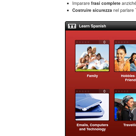
Imparare
frasi complete
anziché
Costruire sicurezza
nel parlare 