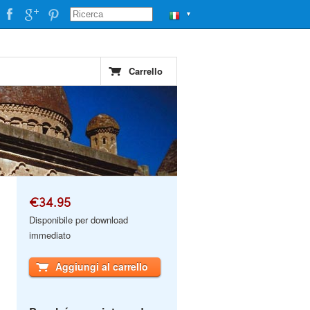
▼
Carrello
€34.95
Disponibile per download
immediato
Aggiungi al carrello