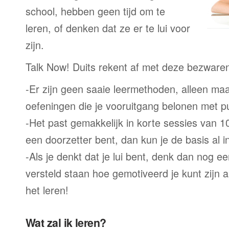
school, hebben geen tijd om te
leren, of denken dat ze er te lui voor
zijn.
Talk Now! Duits rekent af met deze bezware
-Er zijn geen saaie leermethoden, alleen m
oefeningen die je vooruitgang belonen met p
-Het past gemakkelijk in korte sessies van 1
een doorzetter bent, dan kun je de basis al 
-Als je denkt dat je lui bent, denk dan nog ee
versteld staan hoe gemotiveerd je kunt zijn a
het leren!
Wat zal ik leren?