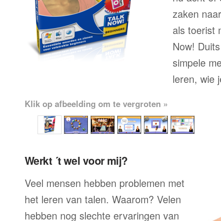
zaken naar
als toerist
Now! Duits 
simpele me
leren, wie 
Klik op afbeelding om te vergroten »
Werkt ´t wel voor mij?
Veel mensen hebben problemen met
het leren van talen. Waarom? Velen
hebben nog slechte ervaringen van