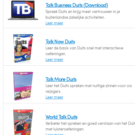
Talk Business Duits (Download)
Spreek Duits en krijg meer vertrouwen in je
buitenlandse zakelijke activiteiten.
Leer meer
Talk Now Duits
Leer de basis van Duits snel met interactieve
oefeningen.
Leer meer
Talk More Duits
Leer het Duits spreken met nuttige zinnen voor oa
reizigers.
Leer meer
World Talk Duits
Verbeter het spreken en goed verstaan van het Dui
met luisteroefeningen.
Leer meer