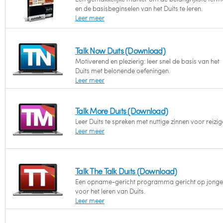
en de basisbeginselen van het Duits te leren.
Leer meer
Talk Now Duits (Download)
Motiverend en plezierig: leer snel de basis van het
Duits met belonende oefeningen.
Leer meer
Talk More Duits (Download)
Leer Duits te spreken met nuttige zinnen voor reizig
Leer meer
Talk The Talk Duits (Download)
Een opname-gericht programma gericht op jonge
voor het leren van Duits.
Leer meer