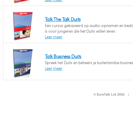
Talk The Talk Duits
Een cursus gebaseerd op audio-opnamen en bed
is voor jongeren die het Duits willen leren.
Leer meer
Talk Business Duits
Spreek het Duits en beheers je buitenlandse busines
Leer meer
© EuroTalk Ltd 2026
|