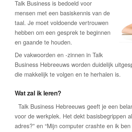
Talk Business is bedoeld voor
mensen met een basiskennis van de
taal. Je moet voldoende vertrouwen
hebben om een gesprek te beginnen
en gaande te houden.
De vakwoorden en -zinnen in Talk
Business Hebreeuws worden duidelijk uitges
die makkelijk te volgen en te herhalen is.
Wat zal ik leren?
Talk Business Hebreeuws geeft je een bela
voor de werkplek. Het dekt basisbegrippen a
adres?” en “Mijn computer crashte en ik ben 