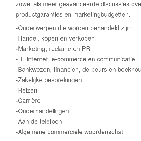
zowel als meer geavanceerde discussies ove
productgaranties en marketingbudgetten.
-Onderwerpen die worden behandeld zijn:
-Handel, kopen en verkopen
-Marketing, reclame en PR
-IT, internet, e-commerce en communicatie
-Bankwezen, financiën, de beurs en boekho
-Zakelijke besprekingen
-Reizen
-Carrière
-Onderhandelingen
-Aan de telefoon
-Algemene commerciële woordenschat