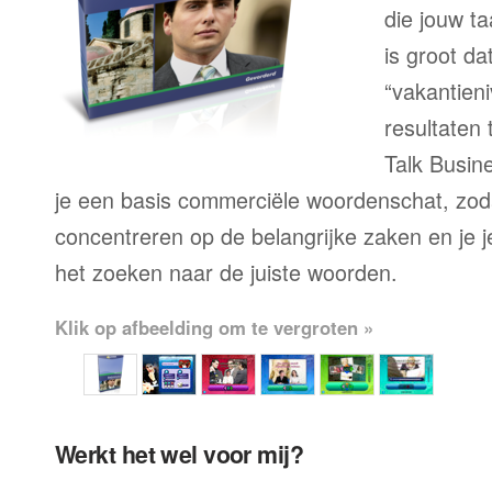
die jouw ta
is groot d
“vakantien
resultaten
Talk Busine
je een basis commerciële woordenschat, zoda
concentreren op de belangrijke zaken en je je 
het zoeken naar de juiste woorden.
Klik op afbeelding om te vergroten »
Werkt het wel voor mij?