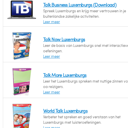
Talk Business Luxemburgs (Download)
Spreek Luxemburgs en krijg meer vertrouwen in je
buitenlandse zakelijke activiteiten.
Leer meer
Talk Now Luxemburgs
Leer de basis van Luxemburgs snel met interactiev
oefeningen.
Leer meer
Talk More Luxemburgs
Leer het Luxemburgs spreken met nuttige zinnen v
oa reizigers.
Leer meer
World Talk Luxemburgs
Verbeter het spreken en goed verstaan van het
Luxemburgs met luisteroefeningen.
Leer meer