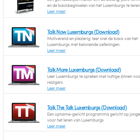
en de basisbeginselen van het Luxemburgs te leren
Leer meer
Talk Now Luxemburgs (Download)
Motiverend en plezierig: leer snel de basis van het
Luxemburgs met belonende oefeningen.
Leer meer
Talk More Luxemburgs (Download)
Leer Luxemburgs te spreken met nuttige zinnen voo
reizigers.
Leer meer
Talk The Talk Luxemburgs (Download)
Een opname-gericht programma gericht op jonge
voor het leren van Luxemburgs.
Leer meer