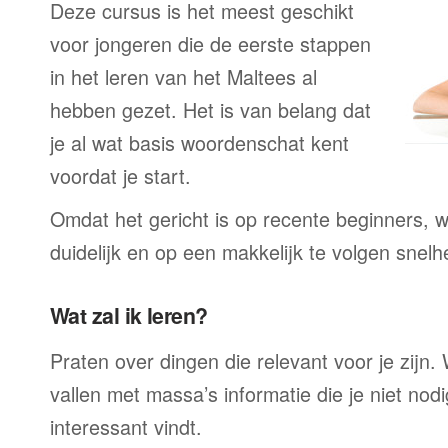
Deze cursus is het meest geschikt
voor jongeren die de eerste stappen
in het leren van het Maltees al
hebben gezet. Het is van belang dat
je al wat basis woordenschat kent
voordat je start.
Omdat het gericht is op recente beginners, wo
duidelijk en op een makkelijk te volgen snelh
Wat zal ik leren?
Praten over dingen die relevant voor je zijn. W
vallen met massa’s informatie die je niet nodig
interessant vindt.