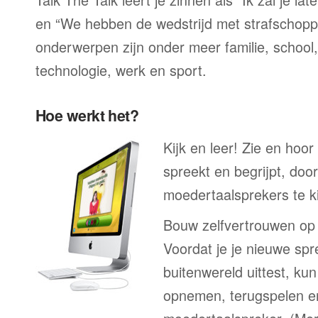
en “We hebben de wedstrijd met strafschop
onderwerpen zijn onder meer familie, school, 
technologie, werk en sport.
Hoe werkt het?
Kijk en leer! Zie en hoor
spreekt en begrijpt, doo
moedertaalsprekers te ki
Bouw zelfvertrouwen op
Voordat je je nieuwe spr
buitenwereld uittest, kun
opnemen, terugspelen en