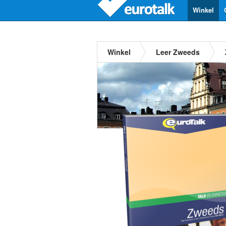
Winkel
Winkel
Leer Zweeds