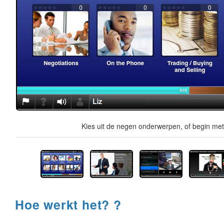
Kies uit de negen onderwerpen, of begin met 
Hoe werkt het? ?