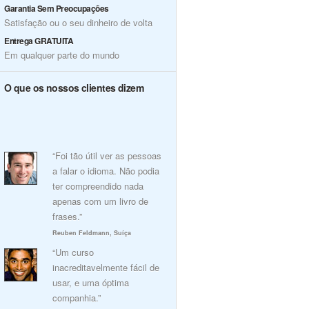
Garantia Sem Preocupações
Satisfação ou o seu dinheiro de volta
Entrega GRATUITA
Em qualquer parte do mundo
O que os nossos clientes dizem
“Foi tão útil ver as pessoas
a falar o idioma. Não podia
ter compreendido nada
apenas com um livro de
frases.”
Reuben Feldmann, Suíça
“Um curso
inacreditavelmente fácil de
usar, e uma óptima
companhia.”