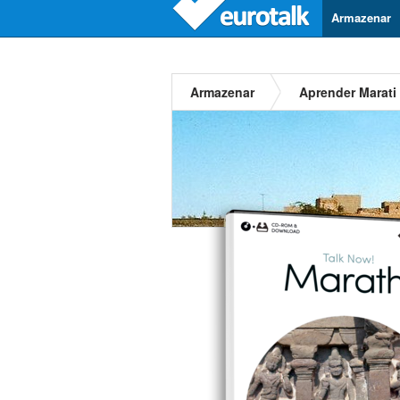
Armazenar
Armazenar
Aprender Marati