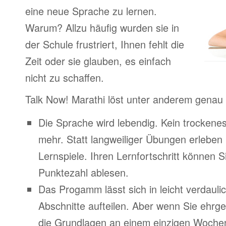
eine neue Sprache zu lernen.
Warum? Allzu häufig wurden sie in
der Schule frustriert, Ihnen fehlt die
Zeit oder sie glauben, es einfach
nicht zu schaffen.
Talk Now! Marathi löst unter anderem genau
Die Sprache wird lebendig. Kein trocken
mehr. Statt langweiliger Übungen erleben
Lernspiele. Ihren Lernfortschritt können Si
Punktezahl ablesen.
Das Progamm lässt sich in leicht verdauli
Abschnitte aufteilen. Aber wenn Sie ehrge
die Grundlagen an einem einzigen Woche