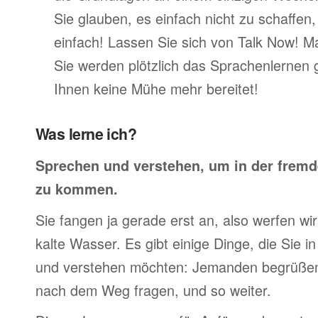
Sie glauben, es einfach nicht zu schaffen
einfach! Lassen Sie sich von Talk Now! M
Sie werden plötzlich das Sprachenlernen 
Ihnen keine Mühe mehr bereitet!
Was lerne ich?
Sprechen und verstehen, um in der frem
zu kommen.
Sie fangen ja gerade erst an, also werfen wir 
kalte Wasser. Es gibt einige Dinge, die Sie 
und verstehen möchten: Jemanden begrüßen,
nach dem Weg fragen, und so weiter.