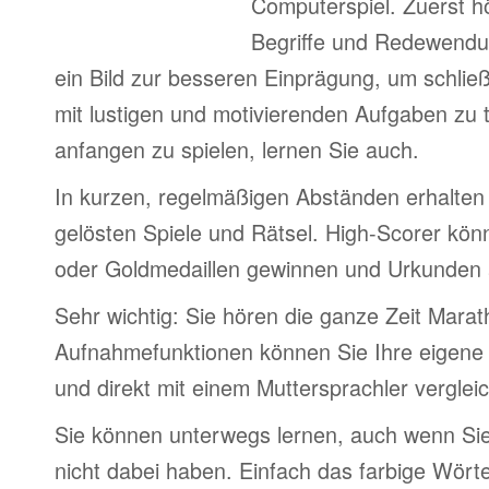
Computerspiel. Zuerst h
Begriffe und Redewendu
ein Bild zur besseren Einprägung, um schlie
mit lustigen und motivierenden Aufgaben zu 
anfangen zu spielen, lernen Sie auch.
In kurzen, regelmäßigen Abständen erhalten 
gelösten Spiele und Rätsel. High-Scorer könn
oder Goldmedaillen gewinnen und Urkunden
Sehr wichtig: Sie hören die ganze Zeit Marat
Aufnahmefunktionen können Sie Ihre eigene
und direkt mit einem Muttersprachler verglei
Sie können unterwegs lernen, auch wenn Si
nicht dabei haben. Einfach das farbige Wör