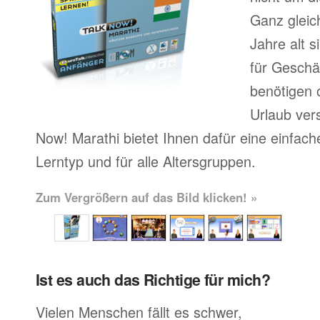
Ganz gleic
Jahre alt 
für Geschä
benötigen o
Urlaub ver
Now! Marathi bietet Ihnen dafür eine einfac
Lerntyp und für alle Altersgruppen.
Zum Vergrößern auf das Bild klicken! »
Ist es auch das Richtige für mich?
Vielen Menschen fällt es schwer,