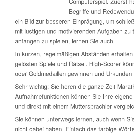
Computerspiel. Zuerst h
Begriffe und Redewendu
ein Bild zur besseren Einprägung, um schlie
mit lustigen und motivierenden Aufgaben zu 
anfangen zu spielen, lernen Sie auch.
In kurzen, regelmäßigen Abständen erhalten 
gelösten Spiele und Rätsel. High-Scorer könn
oder Goldmedaillen gewinnen und Urkunden
Sehr wichtig: Sie hören die ganze Zeit Marat
Aufnahmefunktionen können Sie Ihre eigene
und direkt mit einem Muttersprachler verglei
Sie können unterwegs lernen, auch wenn Si
nicht dabei haben. Einfach das farbige Wör