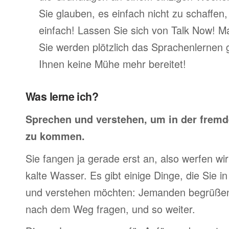
Sie glauben, es einfach nicht zu schaffen
einfach! Lassen Sie sich von Talk Now! M
Sie werden plötzlich das Sprachenlernen 
Ihnen keine Mühe mehr bereitet!
Was lerne ich?
Sprechen und verstehen, um in der frem
zu kommen.
Sie fangen ja gerade erst an, also werfen wir 
kalte Wasser. Es gibt einige Dinge, die Sie 
und verstehen möchten: Jemanden begrüßen,
nach dem Weg fragen, und so weiter.