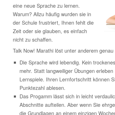
eine neue Sprache zu lernen.
Warum? Allzu häufig wurden sie in
der Schule frustriert, Ihnen fehlt die
Zeit oder sie glauben, es einfach
nicht zu schaffen.
Talk Now! Marathi löst unter anderem genau
Die Sprache wird lebendig. Kein trocken
mehr. Statt langweiliger Übungen erleben
Lernspiele. Ihren Lernfortschritt können Si
Punktezahl ablesen.
Das Progamm lässt sich in leicht verdauli
Abschnitte aufteilen. Aber wenn Sie ehrge
die Grundlagen an einem einzigen Woche