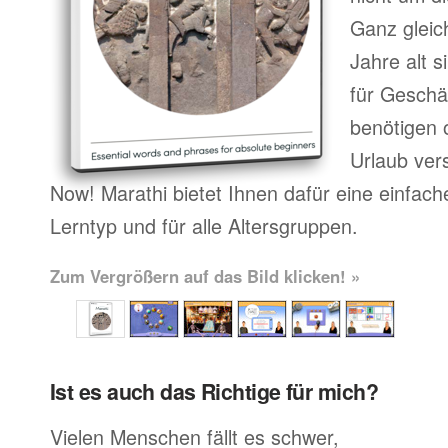
Ganz gleic
Jahre alt 
für Geschä
benötigen o
Urlaub ver
Now! Marathi bietet Ihnen dafür eine einfac
Lerntyp und für alle Altersgruppen.
Zum Vergrößern auf das Bild klicken! »
Ist es auch das Richtige für mich?
Vielen Menschen fällt es schwer,