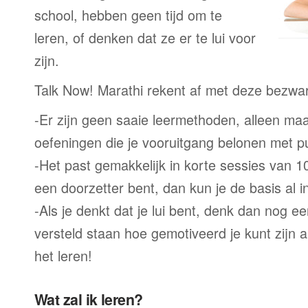
school, hebben geen tijd om te
leren, of denken dat ze er te lui voor
zijn.
Talk Now! Marathi rekent af met deze bezwa
-Er zijn geen saaie leermethoden, alleen m
oefeningen die je vooruitgang belonen met p
-Het past gemakkelijk in korte sessies van 1
een doorzetter bent, dan kun je de basis al 
-Als je denkt dat je lui bent, denk dan nog ee
versteld staan hoe gemotiveerd je kunt zijn a
het leren!
Wat zal ik leren?