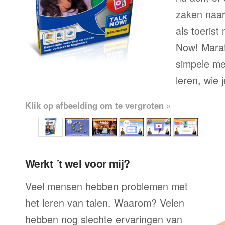
zaken naar
als toerist
Now! Marath
simpele me
leren, wie 
Klik op afbeelding om te vergroten »
Werkt ´t wel voor mij?
Veel mensen hebben problemen met
het leren van talen. Waarom? Velen
hebben nog slechte ervaringen van