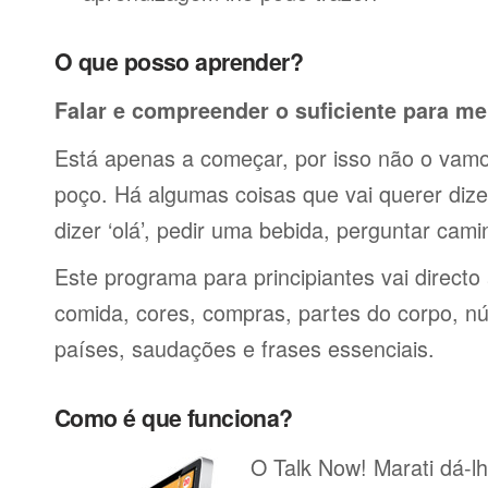
O que posso aprender?
Falar e compreender o suficiente para me
Está apenas a começar, por isso não o vamos
poço. Há algumas coisas que vai querer dize
dizer ‘olá’, pedir uma bebida, perguntar cami
Este programa para principiantes vai directo
comida, cores, compras, partes do corpo, nú
países, saudações e frases essenciais.
Como é que funciona?
O Talk Now! Marati dá-lh