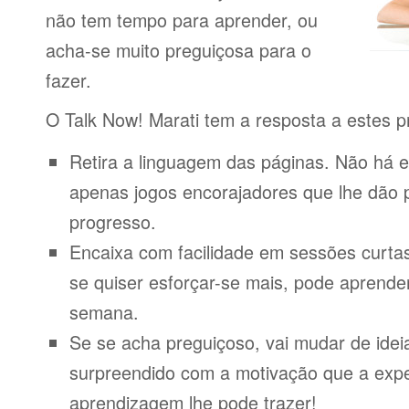
não tem tempo para aprender, ou
acha-se muito preguiçosa para o
fazer.
O Talk Now! Marati tem a resposta a estes 
Retira a linguagem das páginas. Não há e
apenas jogos encorajadores que lhe dão 
progresso.
Encaixa com facilidade em sessões curta
se quiser esforçar-se mais, pode aprende
semana.
Se se acha preguiçoso, vai mudar de idei
surpreendido com a motivação que a expe
aprendizagem lhe pode trazer!