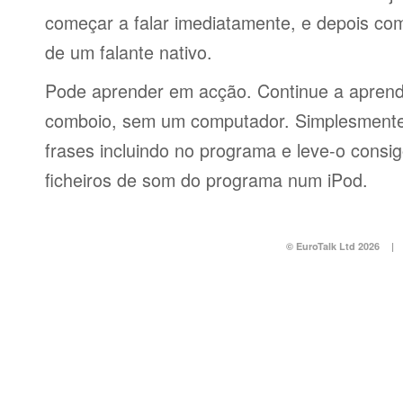
começar a falar imediatamente, e depois co
de um falante nativo.
Pode aprender em acção. Continue a aprend
comboio, sem um computador. Simplesmente 
frases incluindo no programa e leve-o consi
ficheiros de som do programa num iPod.
© EuroTalk Ltd 2026
|