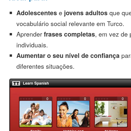
Adolescentes
e
jovens adultos
que que
vocabulário social relevante em Turco.
Aprender
frases completas
, em vez de 
individuais.
Aumentar o seu nível de confiança
par
diferentes situações.