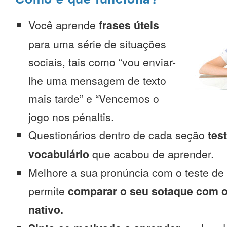
Você aprende
frases úteis
para uma série de situações
sociais, tais como “vou enviar-
lhe uma mensagem de texto
mais tarde” e “Vencemos o
jogo nos pénaltis.
Questionários dentro de cada seção
tes
vocabulário
que acabou de aprender.
Melhore a sua pronúncia com o teste de
permite
comparar o seu sotaque com o
nativo.