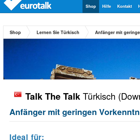
Shop
Hilfe
Kontakt
Shop
Lernen Sie Türkisch
Anfänger mit gering
Türkisch
(Down
Talk The Talk
Anfänger mit geringen Vorkenntn
Ideal für: