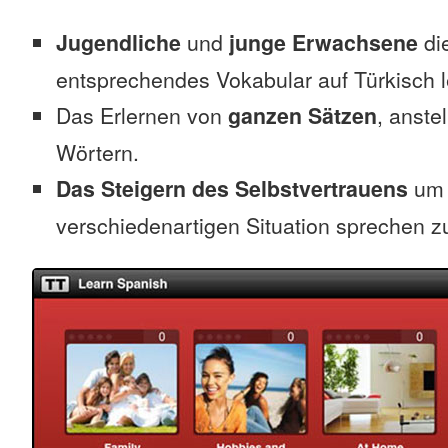
Jugendliche
und
junge Erwachsene
die
entsprechendes Vokabular auf Türkisch 
Das Erlernen von
ganzen Sätzen
, anste
Wörtern.
Das Steigern des Selbstvertrauens
um 
verschiedenartigen Situation sprechen z