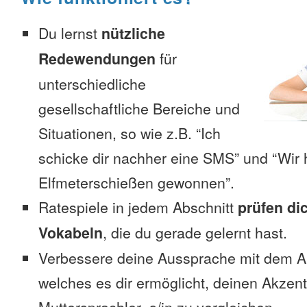
Du lernst
nützliche
Redewendungen
für
unterschiedliche
gesellschaftliche Bereiche und
Situationen, so wie z.B. “Ich
schicke dir nachher eine SMS” und “Wir 
Elfmeterschießen gewonnen”.
Ratespiele in jedem Abschnitt
prüfen di
Vokabeln
, die du gerade gelernt hast.
Verbessere deine Aussprache mit dem 
welches es dir ermöglicht, deinen Akzen