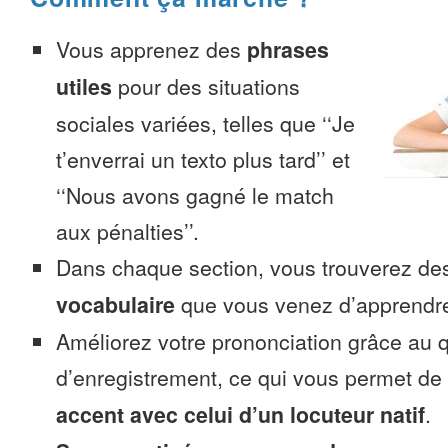
Vous apprenez des
phrases
utiles
pour des situations
sociales variées, telles que ‘‘Je
t’enverrai un texto plus tard’’ et
‘‘Nous avons gagné le match
aux pénalties’’.
Dans chaque section, vous trouverez 
vocabulaire
que vous venez d’apprendr
Améliorez votre prononciation grâce au q
d’enregistrement, ce qui vous permet de
accent avec celui d’un locuteur natif
.