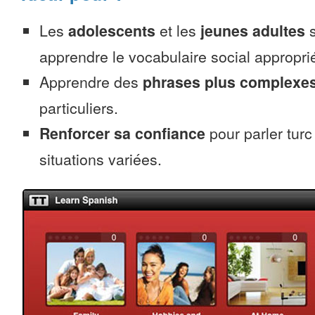
Les
adolescents
et les
jeunes adultes
s
apprendre le vocabulaire social approprié
Apprendre des
phrases plus complexe
particuliers.
Renforcer sa confiance
pour parler tur
situations variées.