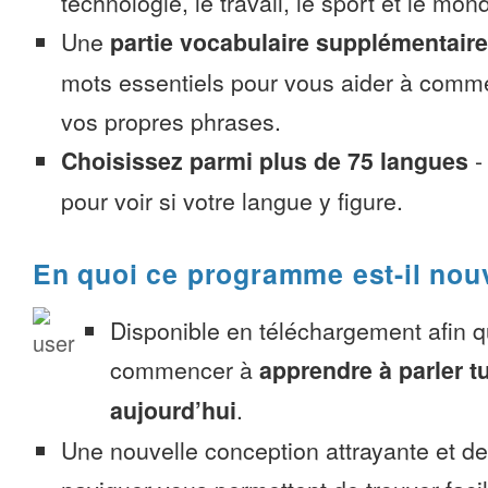
technologie, le travail, le sport et le mon
Une
partie vocabulaire supplémentaire
mots essentiels pour vous aider à comme
vos propres phrases.
Choisissez parmi plus de 75 langues
pour voir si votre langue y figure.
En quoi ce programme est-il nou
Disponible en téléchargement afin 
commencer à
apprendre à parler t
aujourd’hui
.
Une nouvelle conception attrayante et d