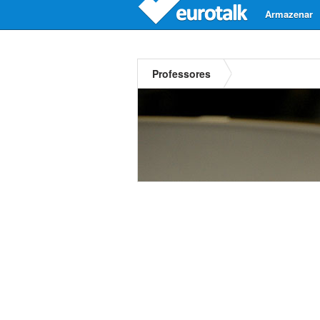
Armazenar
Professores