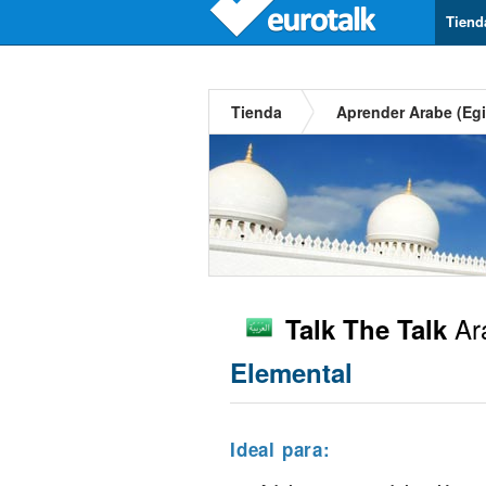
Tiend
Tienda
Aprender Arabe (Egi
Ara
Talk The Talk
Elemental
Ideal para: