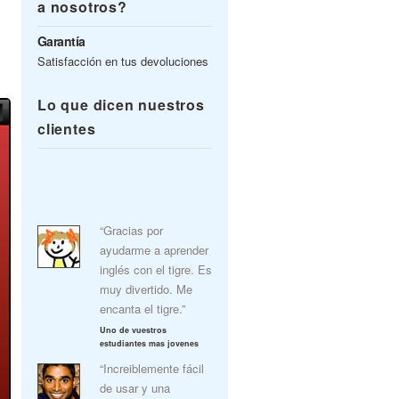
a nosotros?
Garantía
Satisfacción en tus devoluciones
Lo que dicen nuestros
clientes
“Gracias por
ayudarme a aprender
inglés con el tigre. Es
muy divertido. Me
encanta el tigre.”
Uno de vuestros
estudiantes mas jovenes
“Increiblemente fácil
de usar y una