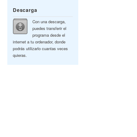
Descarga
Con una descarga,
puedes transferir el
programa desde el
internet a tu ordenador, donde
podrás utilizarlo cuantas veces
quieras.