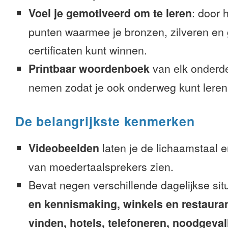
Voel je gemotiveerd om te leren
: door 
punten waarmee je bronzen, zilveren en
certificaten kunt winnen.
Printbaar woordenboek
van elk onderd
nemen zodat je ook onderweg kunt leren
De belangrijkste kenmerken
Videobeelden
laten je de lichaamstaal 
van moedertaalsprekers zien.
Bevat negen verschillende dagelijkse sit
en kennismaking, winkels en restaura
vinden, hotels, telefoneren, noodgevalle