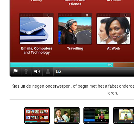
Kies uit de negen onderwerpen, of begin met het alfabet onderde
leren.