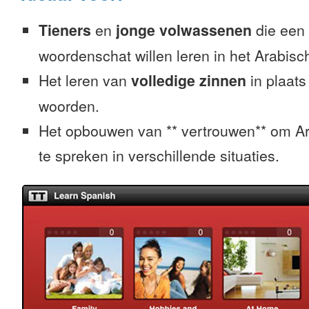
Tieners
en
jonge volwassenen
die een 
woordenschat willen leren in het Arabisc
Het leren van
volledige zinnen
in plaats
woorden.
Het opbouwen van ** vertrouwen** om Ar
te spreken in verschillende situaties.