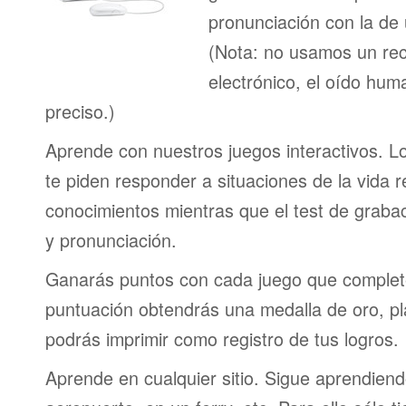
pronunciación con la de
(Nota: no usamos un re
electrónico, el oído h
preciso.)
Aprende con nuestros juegos interactivos. L
te piden responder a situaciones de la vida r
conocimientos mientras que el test de graba
y pronunciación.
Ganarás puntos con cada juego que complet
puntuación obtendrás una medalla de oro, pl
podrás imprimir como registro de tus logros.
Aprende en cualquier sitio. Sigue aprendien