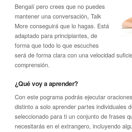
Bengalí pero crees que no puedes
mantener una conversación, Talk
More conseguirá que lo hagas. Está
adaptado para principiantes, de
forma que todo lo que escuches
será de forma clara con una velocidad sufici
comprensión.
¿Qué voy a aprender?
Con este pograma podrás ejecutar oracione
distinto a solo aprender partes individuales
seleccionado para ti un conjunto de frases 
necesitarás en el extrangero, incluyendo alg