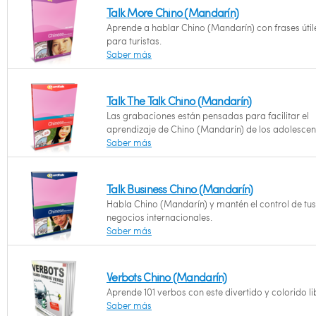
Talk More Chino (Mandarín)
Aprende a hablar Chino (Mandarín) con frases útil
para turistas.
Saber más
Talk The Talk Chino (Mandarín)
Las grabaciones están pensadas para facilitar el
aprendizaje de Chino (Mandarín) de los adolescen
Saber más
Talk Business Chino (Mandarín)
Habla Chino (Mandarín) y mantén el control de tus
negocios internacionales.
Saber más
Verbots Chino (Mandarín)
Aprende 101 verbos con este divertido y colorido li
Saber más