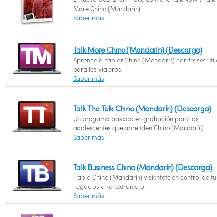
More Chino (Mandarín).
Saber más
Talk More Chino (Mandarín) (Descarga)
Aprende a hablar Chino (Mandarín) con frases útil
para los viajeros.
Saber más
Talk The Talk Chino (Mandarín) (Descarga)
Un progama basado en grabación para los
adolescentes que aprenden Chino (Mandarín).
Saber más
Talk Business Chino (Mandarín) (Descarga)
Habla Chino (Mandarín) y siéntete en control de tu
negocios en el extranjero.
Saber más