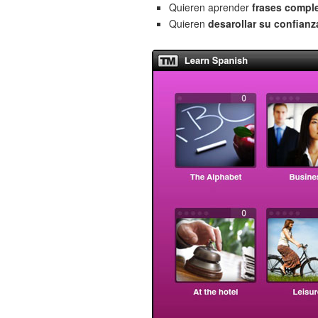
Quieren aprender
frases compl
Quieren
desarollar su confianz