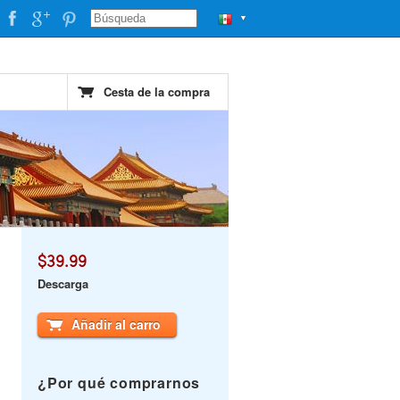
▼
Cesta de la compra
$39.99
Descarga
Añadir al carro
¿Por qué comprarnos