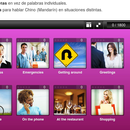
etas
en vez de palabras individuales.
a
para hablar Chino (Mandarín) en situaciones distintas.