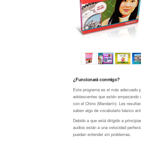
¿Funcionará conmigo?
Este programa es el más adecuado p
adolescentes que estén empezando a 
con el Chino (Mandarín). Les resultar
saben algo de vocabulario básico an
Debido a que está dirigido a principia
audios están a una velocidad perfect
puedan entender sin problemas.