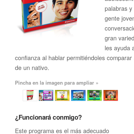
palabras y
gente joven
conversaci
gran varie
les ayuda 
confianza al hablar permitiéndoles comparar 
de un nativo.
Pincha en la imagen para ampliar »
¿Funcionará conmigo?
Este programa es el más adecuado