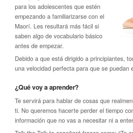
para los adolescentes que estén
empezando a familiarizarse con el
Maorí. Les resultará más fácil si
saben algo de vocabulario básico
antes de empezar.
Debido a que está dirigido a principiantes, t
una velocidad perfecta para que se puedan 
¿Qué voy a aprender?
Te servirá para hablar de cosas que realmen
ti. No queremos hacerte perder el tiempo c
información que no vas a necesitar ni a ente
Talk the Talk te enseñará frases como: “Te 