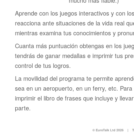
mucho más fiable.)
Aprende con los juegos interactivos y con lo
reacciona ante situaciones de la vida real q
mientras examina tus conocimientos y pronun
Cuanta más puntuación obtengas en los jueg
tendrás de ganar medallas e imprimir tus pre
control de tus logros.
La movilidad del programa te permite aprende
sea en un aeropuerto, en un ferry, etc. Para 
imprimir el libro de frases que incluye y lleva
parte.
© EuroTalk Ltd 2026
|
T