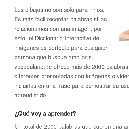
Los dibujos no son sólo para niños.
Es más fácil recordar palabras si las
relacionamos con una imagen, por
esto, el Diccionario Interactivo de
imágenes es perfecto para cualquier
persona que busque ampliar su
vocabulario; te ofrece más de 2000 palabras
diferentes presentadas con imágenes o videos
incluirlas en una frase para demostrar su us
aprendiendo.
¿Qué voy a aprender?
Un total de 2000 palabras que cubren una a