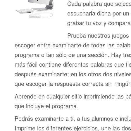
Cada palabra que selec
escucharla dicha por un
grabar tu voz y comparar
Prueba nuestros juegos 
escoger entre examinarte de todas las palabr
programa o tan sólo de una sección. Hay tres 
más fácil contiene diferentes palabras que t
después examinarte; en los otros dos niveles
que escoger la respuesta correcta sin ningún
Aprende en cualquier sitio imprimiendo las pá
que incluye el programa.
Podrás examinarte a ti, a tus alumnos e incl
Imprime los diferentes ejercicios, une las d