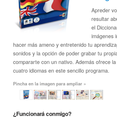
Apreder vo
resultar ab
el Dicciona
imágenes i
hacer más ameno y entretenido tu aprendizaj
sonidos y la opción de poder grabar tu propi
compararte con un nativo. Además ofrece la 
cuatro idiomas en este sencillo programa.
Pincha en la imagen para ampliar »
¿Funcionará conmigo?