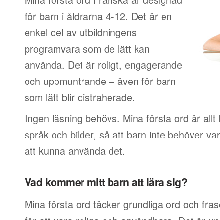
för barn i åldrarna 4-12. Det är en
enkel del av utbildningens
programvara som de lätt kan
använda. Det är roligt, engagerande
och uppmuntrande – även för barn
som lätt blir distraherade.
Ingen läsning behövs. Mina första ord är allt
språk och bilder, så att barn inte behöver var
att kunna använda det.
Vad kommer mitt barn att lära sig?
Mina första ord täcker grundliga ord och fras