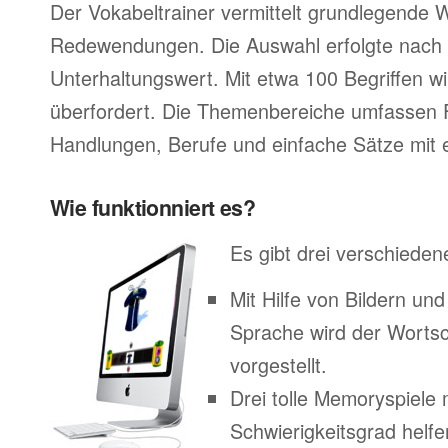
Der Vokabeltrainer vermittelt grundlegende 
Redewendungen. Die Auswahl erfolgte nach 
Unterhaltungswert. Mit etwa 100 Begriffen wir
überfordert. Die Themenbereiche umfassen 
Handlungen, Berufe und einfache Sätze mit e
Wie funktionniert es?
Es gibt drei verschieden
Mit Hilfe von Bildern un
Sprache wird der Worts
vorgestellt.
Drei tolle Memoryspiele 
Schwierigkeitsgrad helfe