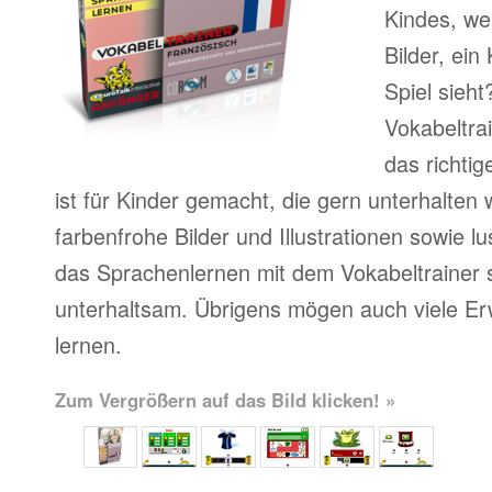
Kindes, we
Bilder, ein 
Spiel sieht
Vokabeltra
das richti
ist für Kinder gemacht, die gern unterhalten
farbenfrohe Bilder und Illustrationen sowie l
das Sprachenlernen mit dem Vokabeltrainer s
unterhaltsam. Übrigens mögen auch viele Er
lernen.
Zum Vergrößern auf das Bild klicken! »