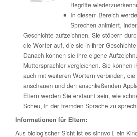
Begriffe wiederzuerkenn
In diesem Bereich werde
Sprechen animiert, indem
Geschichte aufzeichnen. Sie stöbern durc
die Wörter auf, die sie in ihrer Geschich
Danach können sie ihre eigene Aufzeichn
Muttersprachler vergleichen. Sie können 
auch mit weiteren Wörtern verbinden, di
anschauen und den anschließenden Appla
Eltern werden Sie erstaunt sein, wie schne
Scheu, in der fremden Sprache zu spreche
Informationen für Eltern:
Aus biologischer Sicht ist es sinnvoll, ein Kin