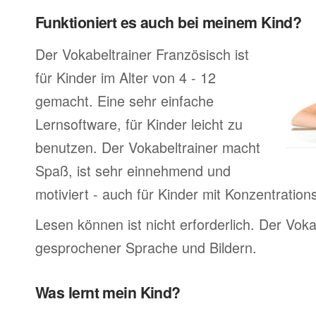
Funktioniert es auch bei meinem Kind?
Der Vokabeltrainer Französisch ist
für Kinder im Alter von 4 - 12
gemacht. Eine sehr einfache
Lernsoftware, für Kinder leicht zu
benutzen. Der Vokabeltrainer macht
Spaß, ist sehr einnehmend und
motiviert - auch für Kinder mit Konzentratio
Lesen können ist nicht erforderlich. Der Voka
gesprochener Sprache und Bildern.
Was lernt mein Kind?