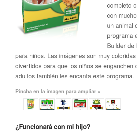
completo 
con muchos
un animal 
programa e
Builder de
para niños. Las imágenes son muy coloridas 
divertidos para que los niños se enganchen c
adultos también les encanta este programa.
Pincha en la imagen para ampliar »
¿Funcionará con mi hijo?