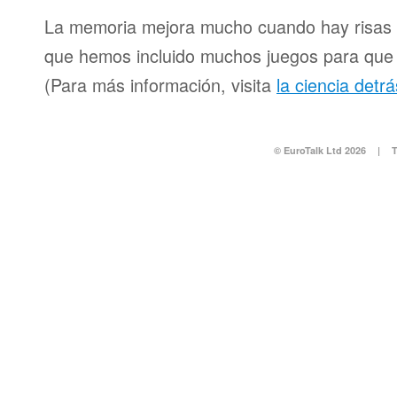
La memoria mejora mucho cuando hay risas y
que hemos incluido muchos juegos para que d
(Para más información, visita
la ciencia detr
© EuroTalk Ltd 2026
|
T