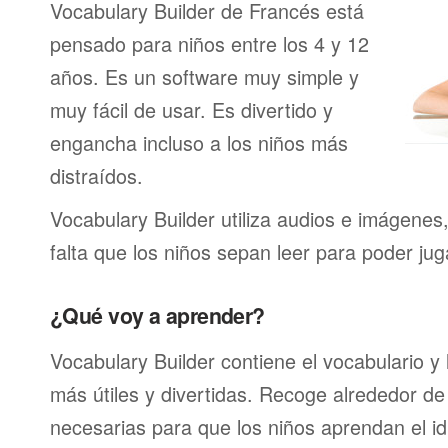
Vocabulary Builder de Francés está
pensado para niños entre los 4 y 12
años. Es un software muy simple y
muy fácil de usar. Es divertido y
engancha incluso a los niños más
distraídos.
Vocabulary Builder utiliza audios e imágenes
falta que los niños sepan leer para poder jug
¿Qué voy a aprender?
Vocabulary Builder contiene el vocabulario y
más útiles y divertidas. Recoge alrededor de
necesarias para que los niños aprendan el id