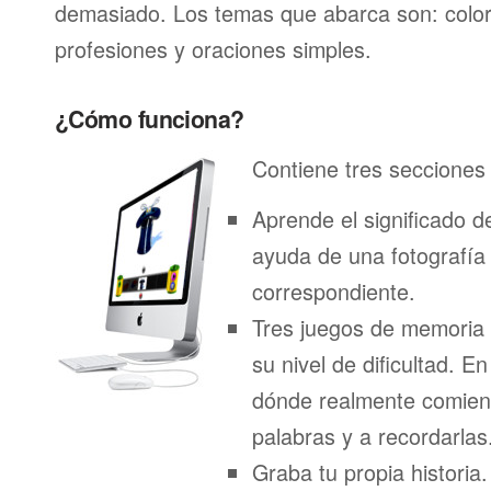
demasiado. Los temas que abarca son: color
profesiones y oraciones simples.
¿Cómo funciona?
Contiene tres secciones 
Aprende el significado d
ayuda de una fotografía
correspondiente.
Tres juegos de memoria
su nivel de dificultad. E
dónde realmente comien
palabras y a recordarlas
Graba tu propia historia