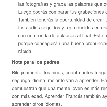
las fotografías y graba las palabras que 
Luego podrás comparar tus grabaciones c
También tendrás la oportunidad de crear u
tus audios seguidos y reproducirlos en una
con una ronda de aplausos al final. Este
porque conseguirán una buena pronunci
rápida.
Nota para los padres
Bilógicamente, los niños, cuanto antes teng
segungo idioma, mejor lo van a aprender. Ha
demuestran que una mente joven es más re
con más edad. Aprender Francés también ay
aprender otros idiomas.