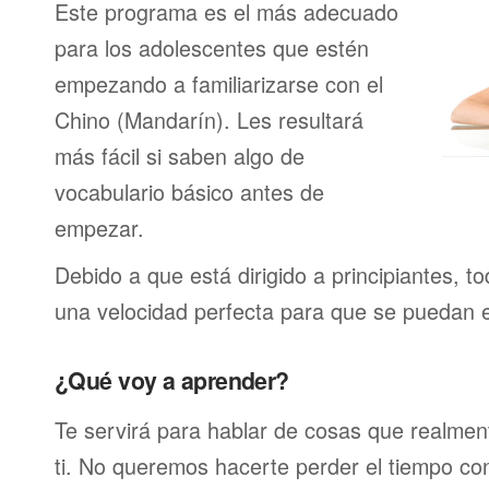
Este programa es el más adecuado
para los adolescentes que estén
empezando a familiarizarse con el
Chino (Mandarín). Les resultará
más fácil si saben algo de
vocabulario básico antes de
empezar.
Debido a que está dirigido a principiantes, t
una velocidad perfecta para que se puedan 
¿Qué voy a aprender?
Te servirá para hablar de cosas que realmen
ti. No queremos hacerte perder el tiempo c