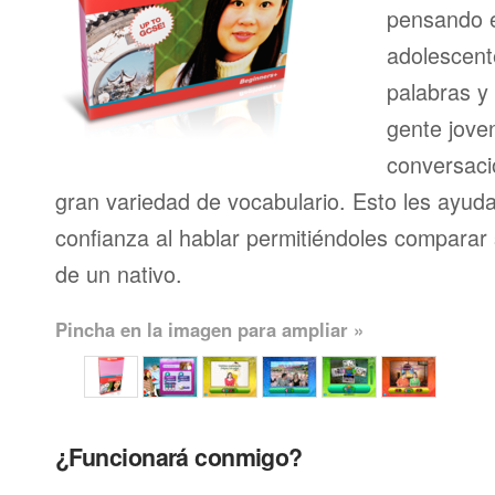
pensando en
adolescent
palabras y
gente joven
conversaci
gran variedad de vocabulario. Esto les ayud
confianza al hablar permitiéndoles comparar 
de un nativo.
Pincha en la imagen para ampliar »
¿Funcionará conmigo?