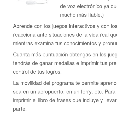
de voz electrónico ya q
mucho más fiable.)
Aprende con los juegos interactivos y con lo
reacciona ante situaciones de la vida real q
mientras examina tus conocimientos y pronun
Cuanta más puntuación obtengas en los jueg
tendrás de ganar medallas e imprimir tus pre
control de tus logros.
La movilidad del programa te permite aprende
sea en un aeropuerto, en un ferry, etc. Para 
imprimir el libro de frases que incluye y lleva
parte.