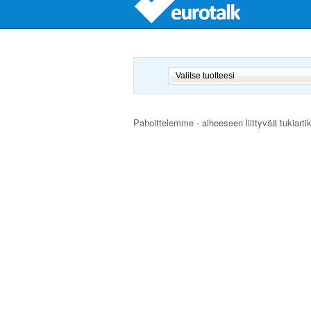
Pahoittelemme - aiheeseen liittyvää tukiarti