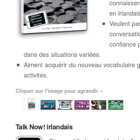
connaissen
en irlandai
Veulent pa
conversatio
confiance p
dans des situations variées.
Aiment acquérir du nouveau vocabulaire g
activités.
Cliquer sur l'image pour agrandir »
Talk Now! irlandais