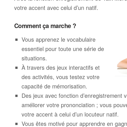
votre accent avec celui d’un natif.
Comment ça marche ?
Vous apprenez le vocabulaire
essentiel pour toute une série de
situations.
À travers des jeux interactifs et
des activités, vous testez votre
capacité de mémorisation.
Des jeux avec fonction d’enregistrement v
améliorer votre prononciation ; vous pouv
votre accent à celui d’un locuteur natif.
Vous êtes motivé pour apprendre en gagna