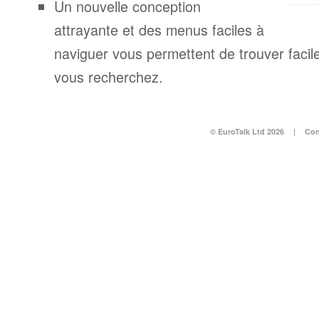
Un nouvelle conception
attrayante et des menus faciles à
naviguer vous permettent de trouver facil
vous recherchez.
© EuroTalk Ltd 2026
|
Con