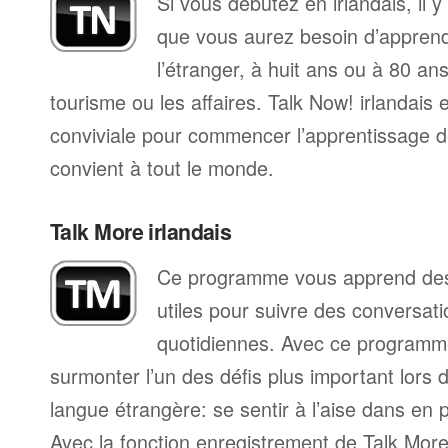
Si vous débutez en irlandais, il 
que vous aurez besoin d’apprend
l’étranger, à huit ans ou à 80 ans
tourisme ou les affaires. Talk Now! irlandais
conviviale pour commencer l’apprentissage de
convient à tout le monde.
Talk More irlandais
Ce programme vous apprend des 
utiles pour suivre des conversat
quotidiennes. Avec ce programm
surmonter l’un des défis plus important lors 
langue étrangère: se sentir à l’aise dans en p
Avec la fonction enregistrement de Talk Mo