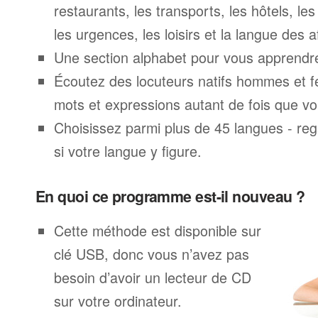
restaurants, les transports, les hôtels, le
les urgences, les loisirs et la langue des a
Une section alphabet pour vous apprendre 
Écoutez des locuteurs natifs hommes et 
mots et expressions autant de fois que vo
Choisissez parmi plus de 45 langues - rega
si votre langue y figure.
En quoi ce programme est-il nouveau ?
Cette méthode est disponible sur
clé USB, donc vous n’avez pas
besoin d’avoir un lecteur de CD
sur votre ordinateur.