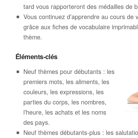
tard vous rapporteront des médailles de br
Vous continuez d’apprendre au cours de 
grâce aux fiches de vocabulaire imprimab
thème.
Éléments-clés
Neuf thèmes pour débutants : les
premiers mots, les aliments, les
couleurs, les expressions, les
parties du corps, les nombres,
l’heure, les achats et les noms
des pays.
Neuf thèmes débutants-plus : les salutatio