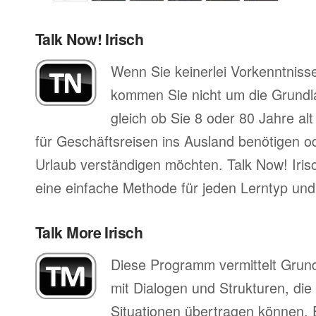
Talk Now! Irisch
Wenn Sie keinerlei Vorkenntnisse
kommen Sie nicht um die Grund
gleich ob Sie 8 oder 80 Jahre al
für Geschäftsreisen ins Ausland benötigen ode
Urlaub verständigen möchten. Talk Now! Irisc
eine einfache Methode für jeden Lerntyp und 
Talk More Irisch
Diese Programm vermittelt Grun
mit Dialogen und Strukturen, die
Situationen übertragen können. 