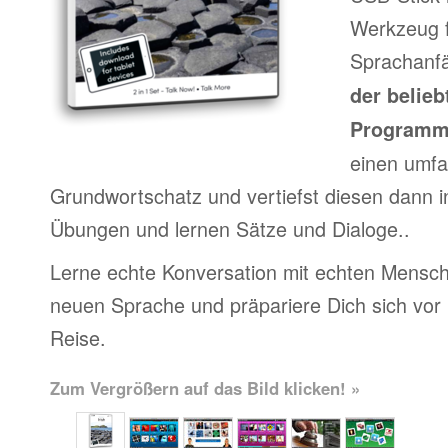
Werkzeug f
Sprachanfä
der belieb
Program
einen umfa
Grundwortschatz und vertiefst diesen dann i
Übungen und lernen Sätze und Dialoge..
Lerne echte Konversation mit echten Mensch
neuen Sprache und präpariere Dich sich vor
Reise.
Zum Vergrößern auf das Bild klicken! »