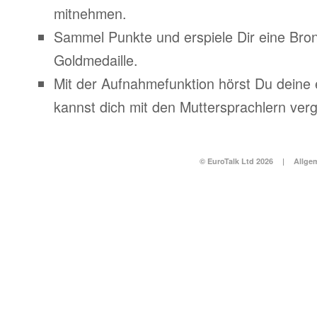
mitnehmen.
Sammel Punkte und erspiele Dir eine Bronz
Goldmedaille.
Mit der Aufnahmefunktion hörst Du deine
kannst dich mit den Muttersprachlern verg
© EuroTalk Ltd 2026
|
Allge