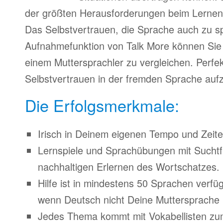
der größten Herausforderungen beim Lernen
Das Selbstvertrauen, die Sprache auch zu s
Aufnahmefunktion von Talk More können Sie 
einem Muttersprachler zu vergleichen. Perfe
Selbstvertrauen in der fremden Sprache auf
Die Erfolgsmerkmale:
Irisch in Deinem eigenen Tempo und Zeitei
Lernspiele und Sprachübungen mit Suchtfa
nachhaltigen Erlernen des Wortschatzes.
Hilfe ist in mindestens 50 Sprachen verfü
wenn Deutsch nicht Deine Muttersprache i
Jedes Thema kommt mit Vokabellisten z