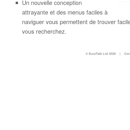
Un nouvelle conception
attrayante et des menus faciles à
naviguer vous permettent de trouver facil
vous recherchez.
© EuroTalk Ltd 2026
|
Con