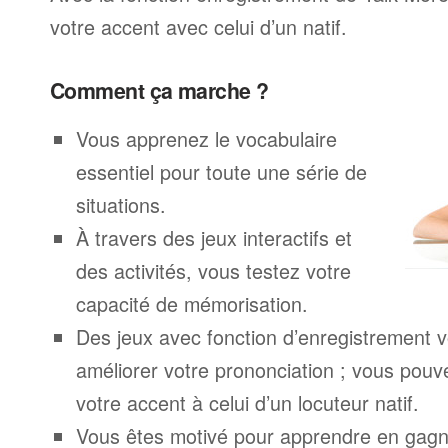
votre accent avec celui d’un natif.
Comment ça marche ?
Vous apprenez le vocabulaire
essentiel pour toute une série de
situations.
À travers des jeux interactifs et
des activités, vous testez votre
capacité de mémorisation.
Des jeux avec fonction d’enregistrement v
améliorer votre prononciation ; vous pouv
votre accent à celui d’un locuteur natif.
Vous êtes motivé pour apprendre en gagna