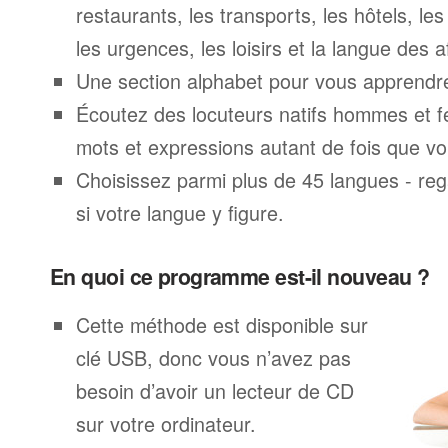
restaurants, les transports, les hôtels, le
les urgences, les loisirs et la langue des a
Une section alphabet pour vous apprendre 
Écoutez des locuteurs natifs hommes et 
mots et expressions autant de fois que vo
Choisissez parmi plus de 45 langues - rega
si votre langue y figure.
En quoi ce programme est-il nouveau ?
Cette méthode est disponible sur
clé USB, donc vous n’avez pas
besoin d’avoir un lecteur de CD
sur votre ordinateur.