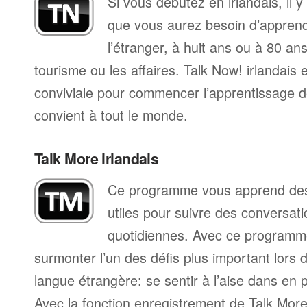
Si vous débutez en irlandais, il 
que vous aurez besoin d’apprend
l’étranger, à huit ans ou à 80 ans
tourisme ou les affaires. Talk Now! irlandais
conviviale pour commencer l’apprentissage de
convient à tout le monde.
Talk More irlandais
Ce programme vous apprend des 
utiles pour suivre des conversat
quotidiennes. Avec ce programm
surmonter l’un des défis plus important lors 
langue étrangère: se sentir à l’aise dans en p
Avec la fonction enregistrement de Talk Mo