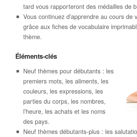
tard vous rapporteront des médailles de br
Vous continuez d’apprendre au cours de 
grâce aux fiches de vocabulaire imprimab
thème.
Éléments-clés
Neuf thèmes pour débutants : les
premiers mots, les aliments, les
couleurs, les expressions, les
parties du corps, les nombres,
l’heure, les achats et les noms
des pays.
Neuf thèmes débutants-plus : les salutatio