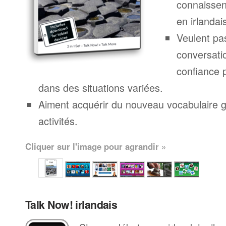
connaissen
en irlandai
Veulent pa
conversatio
confiance p
dans des situations variées.
Aiment acquérir du nouveau vocabulaire g
activités.
Cliquer sur l'image pour agrandir »
Talk Now! irlandais