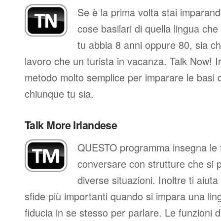
Se è la prima volta stai imparand
cose basilari di quella lingua che
tu abbia 8 anni oppure 80, sia che
lavoro che un turista in vacanza. Talk Now! Ir
metodo molto semplice per imparare le basi d
chiunque tu sia.
Talk More Irlandese
QUESTO programma insegna le fr
conversare con strutture che si 
diverse situazioni. Inoltre ti aiut
sfide più importanti quando si impara una ling
fiducia in se stesso per parlare. Le funzioni d