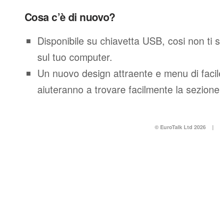
Cosa c’è di nuovo?
Disponibile su chiavetta USB, cosi non ti 
sul tuo computer.
Un nuovo design attraente e menu di facil
aiuteranno a trovare facilmente la sezione
© EuroTalk Ltd 2026
|