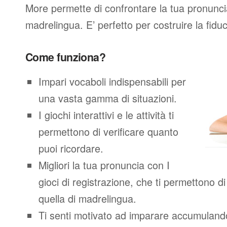
More permette di confrontare la tua pronunci
madrelingua. E’ perfetto per costruire la fidu
Come funziona?
Impari vocaboli indispensabili per
una vasta gamma di situazioni.
I giochi interattivi e le attività ti
permettono di verificare quanto
puoi ricordare.
Migliori la tua pronuncia con I
gioci di registrazione, che ti permettono 
quella di madrelingua.
Ti senti motivato ad imparare accumuland