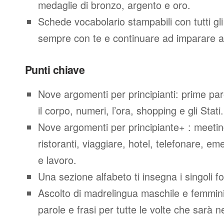
medaglie di bronzo, argento e oro.
Schede vocabolario stampabili con tutti gl
sempre con te e continuare ad imparare a
Punti chiave
Nove argomenti per principianti: prime parol
il corpo, numeri, l’ora, shopping e gli Stati.
Nove argomenti per principiante+ : meeting
ristoranti, viaggiare, hotel, telefonare, e
e lavoro.
Una sezione alfabeto ti insegna i singoli f
Ascolto di madrelingua maschile e femminil
parole e frasi per tutte le volte che sarà 